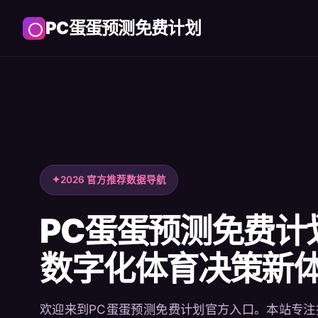
PC蛋蛋预测免费计划
✦
2026 官方推荐数据导航
PC蛋蛋预测免费计
数字化体育决策新
欢迎来到PC蛋蛋预测免费计划官方入口。本站专