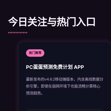
今日关注与热门入口
热门推荐
PC蛋蛋预测免费计划 APP
最新发布的v4.6.2移动端版本，内含离线数据分
析引擎，即使在弱网环境下也能流畅计算核心
预测趋势。