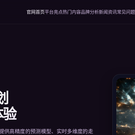
官网首页
平台亮点
热门内容
品牌分析
新闻资讯
常见问
划
体验
注提供高精度的预测模型、实时多维度的走