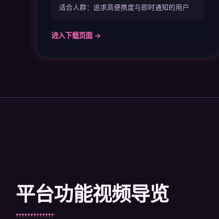
适合人群：追求高便携度与即时通知的用户
进入下载页面 →
平台功能视频导览