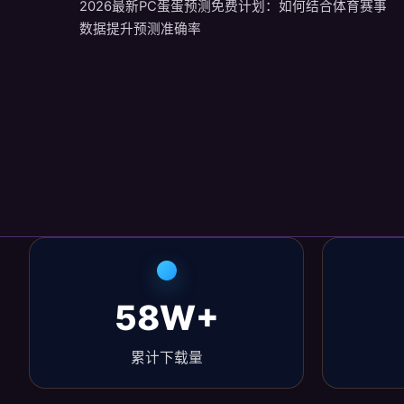
2026最新PC蛋蛋预测免费计划：如何结合体育赛事
数据提升预测准确率
58W+
累计下载量