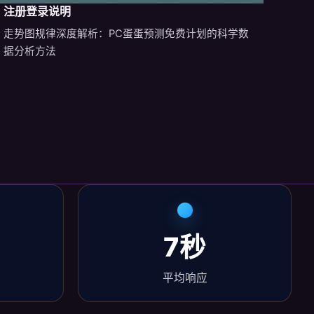
注册登录说明
走势图规律深度解析：PC蛋蛋预测免费计划的科学数
据分析方法
7秒
平均响应