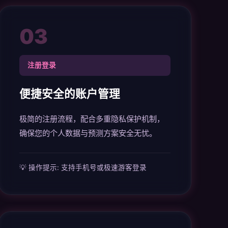
03
注册登录
便捷安全的账户管理
极简的注册流程，配合多重隐私保护机制，
确保您的个人数据与预测方案安全无忧。
💡 操作提示: 支持手机号或极速游客登录